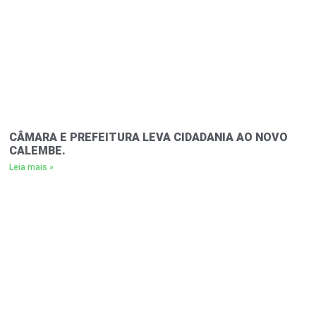
CÂMARA E PREFEITURA LEVA CIDADANIA AO NOVO
CALEMBE.
Leia mais »