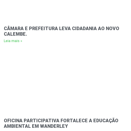
CÂMARA E PREFEITURA LEVA CIDADANIA AO NOVO
CALEMBE.
Leia mais »
OFICINA PARTICIPATIVA FORTALECE A EDUCAÇÃO
AMBIENTAL EM WANDERLEY