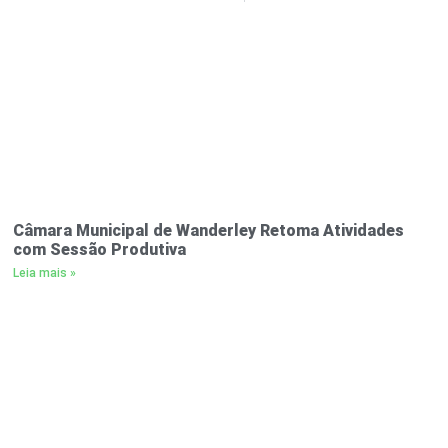
Câmara Municipal de Wanderley Retoma Atividades
com Sessão Produtiva
Leia mais »