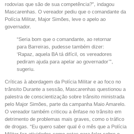
rodovias que são de sua competência?”, indagou
Mascarenhas. O vereador pediu que o comandante da
Polícia Militar, Major Simões, leve o apelo ao
governador.
“Seria bom que o comandante, ao retornar
para Barreiras, pudesse também dizer:
‘Rapaz, aquela BA tá difícil, os vereadores
pediram ajuda para apelar ao governador’”,
sugeriu.
Críticas à abordagem da Polícia Militar e ao foco no
trânsito Durante a sessão, Mascarenhas questionou a
palestra de conscientização sobre trânsito ministrada
pelo Major Simões, parte da campanha Maio Amarelo.
O vereador também criticou a ênfase no trânsito em
detrimento de problemas mais graves, como o tráfico
de drogas. “Eu quero saber qual é o mês que a Polícia