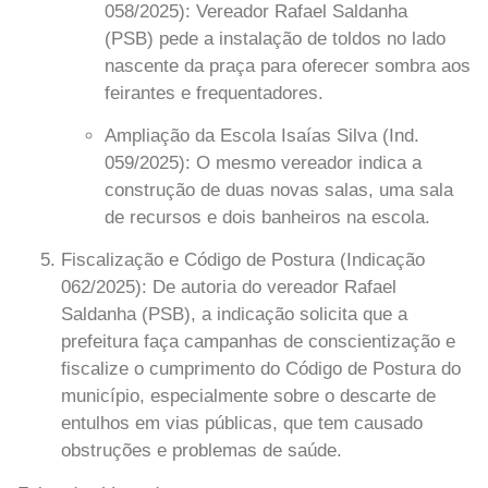
058/2025):
Vereador
Rafael Saldanha
(PSB)
pede a instalação de toldos no lado
nascente da praça para oferecer sombra aos
feirantes e frequentadores.
Ampliação da Escola Isaías Silva (Ind.
059/2025):
O mesmo vereador indica a
construção de duas novas salas, uma sala
de recursos e dois banheiros na escola.
Fiscalização e Código de Postura (Indicação
062/2025):
De autoria do vereador
Rafael
Saldanha (PSB)
, a indicação solicita que a
prefeitura faça campanhas de conscientização e
fiscalize o cumprimento do Código de Postura do
município, especialmente sobre o descarte de
entulhos em vias públicas, que tem causado
obstruções e problemas de saúde.