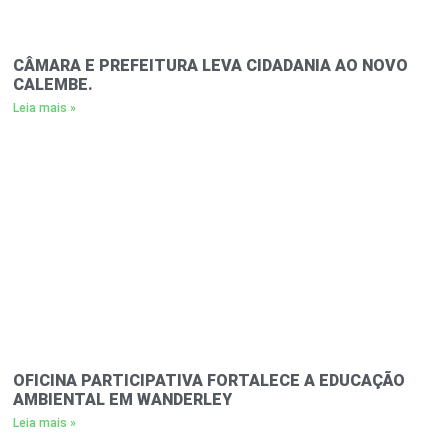
CÂMARA E PREFEITURA LEVA CIDADANIA AO NOVO
CALEMBE.
Leia mais »
OFICINA PARTICIPATIVA FORTALECE A EDUCAÇÃO
AMBIENTAL EM WANDERLEY
Leia mais »