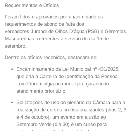
Requerimentos e Ofícios
Foram lidos e aprovados por unanimidade os
requerimentos de abono de falta dos
vereadores
Jurandi de Olhos D’água (PSB)
e
Geremias
Mascarenhas
, referentes à sessão do dia 15 de
setembro.
Dentre os ofícios recebidos, destacam-se:
Encaminhamento da
Lei Municipal nº 431/2025
,
que cria a Carteira de Identificação da Pessoa
com Fibromialgia no município, garantindo
atendimento prioritário.
Solicitações de uso do plenário da Câmara para a
realização de cursos profissionalizantes (dias 2, 3
e 4 de outubro), um evento em alusão ao
Setembro Verde (dia 30) e um curso para