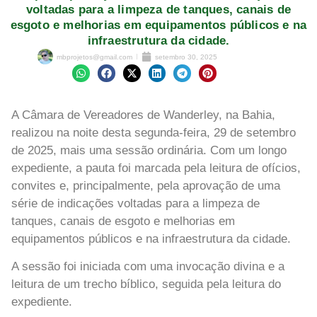
voltadas para a limpeza de tanques, canais de
esgoto e melhorias em equipamentos públicos e na
infraestrutura da cidade.
mbprojetos@gmail.com
setembro 30, 2025
A Câmara de Vereadores de Wanderley, na Bahia,
realizou na noite desta segunda-feira, 29 de setembro
de 2025, mais uma sessão ordinária. Com um longo
expediente, a pauta foi marcada pela leitura de ofícios,
convites e, principalmente, pela aprovação de uma
série de indicações voltadas para a limpeza de
tanques, canais de esgoto e melhorias em
equipamentos públicos e na infraestrutura da cidade.
A sessão foi iniciada com uma invocação divina e a
leitura de um trecho bíblico, seguida pela leitura do
expediente.