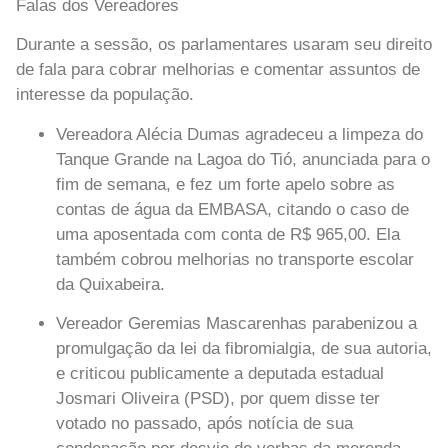
Falas dos Vereadores
Durante a sessão, os parlamentares usaram seu direito
de fala para cobrar melhorias e comentar assuntos de
interesse da população.
Vereadora Alécia Dumas
agradeceu a limpeza do
Tanque Grande na Lagoa do Tió, anunciada para o
fim de semana, e fez um forte apelo sobre as
contas de água da EMBASA, citando o caso de
uma aposentada com conta de R$ 965,00. Ela
também cobrou melhorias no transporte escolar
da Quixabeira.
Vereador Geremias Mascarenhas
parabenizou a
promulgação da lei da fibromialgia, de sua autoria,
e criticou publicamente a deputada estadual
Josmari Oliveira (PSD), por quem disse ter
votado no passado, após notícia de sua