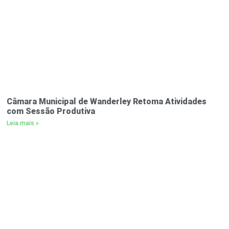
Câmara Municipal de Wanderley Retoma Atividades
com Sessão Produtiva
Leia mais »