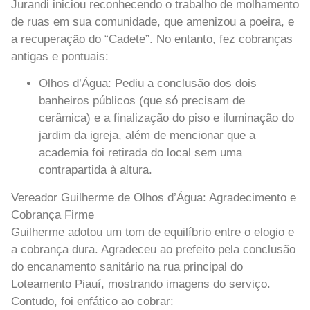
Jurandi iniciou reconhecendo o trabalho de molhamento
de ruas em sua comunidade, que amenizou a poeira, e
a recuperação do “Cadete”. No entanto, fez cobranças
antigas e pontuais:
Olhos d’Água:
Pediu a conclusão dos dois
banheiros públicos (que só precisam de
cerâmica) e a finalização do piso e iluminação do
jardim da igreja, além de mencionar que a
academia foi retirada do local sem uma
contrapartida à altura.
Vereador Guilherme de Olhos d’Água: Agradecimento e
Cobrança Firme
Guilherme adotou um tom de equilíbrio entre o elogio e
a cobrança dura. Agradeceu ao prefeito pela conclusão
do encanamento sanitário na rua principal do
Loteamento Piauí, mostrando imagens do serviço.
Contudo, foi enfático ao cobrar: