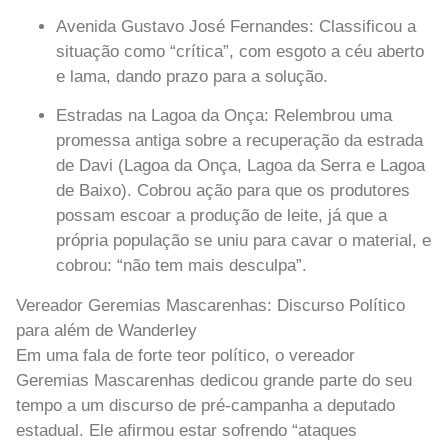
Avenida Gustavo José Fernandes:
Classificou a
situação como “crítica”, com esgoto a céu aberto
e lama, dando prazo para a solução.
Estradas na Lagoa da Onça:
Relembrou uma
promessa antiga sobre a recuperação da estrada
de Davi (Lagoa da Onça, Lagoa da Serra e Lagoa
de Baixo). Cobrou ação para que os produtores
possam escoar a produção de leite, já que a
própria população se uniu para cavar o material, e
cobrou: “não tem mais desculpa”.
Vereador Geremias Mascarenhas: Discurso Político
para além de Wanderley
Em uma fala de forte teor político, o vereador
Geremias Mascarenhas dedicou grande parte do seu
tempo a um discurso de pré-campanha a deputado
estadual. Ele afirmou estar sofrendo “ataques