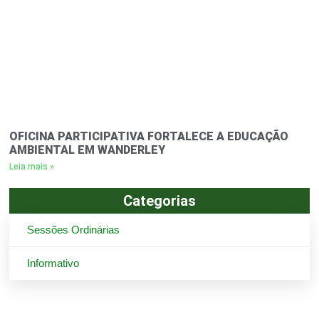
OFICINA PARTICIPATIVA FORTALECE A EDUCAÇÃO
AMBIENTAL EM WANDERLEY
Leia mais »
Categorias
Sessões Ordinárias
Informativo