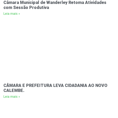
Câmara Municipal de Wanderley Retoma Atividades
com Sessão Produtiva
Leia mais »
CÂMARA E PREFEITURA LEVA CIDADANIA AO NOVO
CALEMBE.
Leia mais »