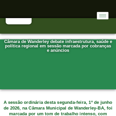
Câmara de Wanderley debate infraestrutura, saúde e
política regional em sessão marcada por cobranças
e anúncios
A sessão ordinária desta segunda-feira, 1º de junho
de 2026, na Câmara Municipal de Wanderley-BA, foi
marcada por um tom de trabalho intenso, com