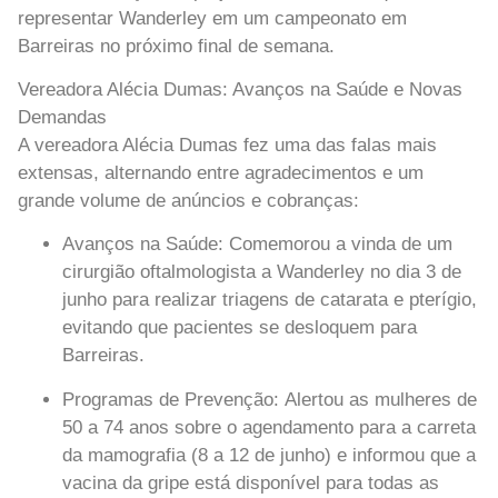
representar Wanderley em um campeonato em
Barreiras no próximo final de semana.
Vereadora Alécia Dumas: Avanços na Saúde e Novas
Demandas
A vereadora Alécia Dumas fez uma das falas mais
extensas, alternando entre agradecimentos e um
grande volume de anúncios e cobranças:
Avanços na Saúde:
Comemorou a vinda de um
cirurgião oftalmologista a Wanderley no dia 3 de
junho para realizar triagens de catarata e pterígio,
evitando que pacientes se desloquem para
Barreiras.
Programas de Prevenção:
Alertou as mulheres de
50 a 74 anos sobre o agendamento para a carreta
da mamografia (8 a 12 de junho) e informou que a
vacina da gripe está disponível para todas as