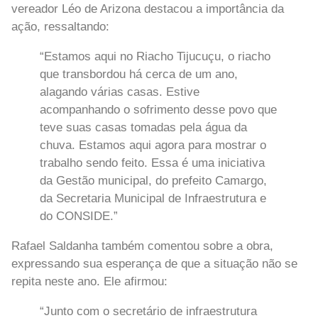
vereador Léo de Arizona destacou a importância da
ação, ressaltando:
“Estamos aqui no Riacho Tijucuçu, o riacho
que transbordou há cerca de um ano,
alagando várias casas. Estive
acompanhando o sofrimento desse povo que
teve suas casas tomadas pela água da
chuva. Estamos aqui agora para mostrar o
trabalho sendo feito. Essa é uma iniciativa
da Gestão municipal, do prefeito Camargo,
da Secretaria Municipal de Infraestrutura e
do CONSIDE.”
Rafael Saldanha também comentou sobre a obra,
expressando sua esperança de que a situação não se
repita neste ano. Ele afirmou:
“Junto com o secretário de infraestrutura