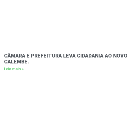
CÂMARA E PREFEITURA LEVA CIDADANIA AO NOVO
CALEMBE.
Leia mais »