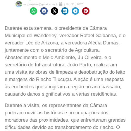
mbprojetos@gmail.com
julho 31, 2025
Durante esta semana, o presidente da Câmara
Municipal de Wanderley, vereador Rafael Saldanha, e o
vereador Léo de Arizona, a vereadora Alécia Dumas,
juntamente com o secretário de Agricultura,
Abastecimento e Meio Ambiente, Ju Oliveira, e o
secretário de Infraestrutura, João Porto, realizaram
uma visita às obras de limpeza e desobstrução do leito
e margens do Riacho Tijucuçu. A ação é uma resposta
às enchentes que atingiram a região no ano passado,
causando danos significativos a várias residências.
Durante a visita, os representantes da Câmara
puderam ouvir as histórias e preocupações dos
moradores das proximidades, que enfrentaram grandes
dificuldades devido ao transbordamento do riacho. O