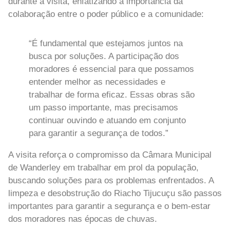
durante a visita, enfatizando a importância da
colaboração entre o poder público e a comunidade:
“É fundamental que estejamos juntos na
busca por soluções. A participação dos
moradores é essencial para que possamos
entender melhor as necessidades e
trabalhar de forma eficaz. Essas obras são
um passo importante, mas precisamos
continuar ouvindo e atuando em conjunto
para garantir a segurança de todos.”
A visita reforça o compromisso da Câmara Municipal
de Wanderley em trabalhar em prol da população,
buscando soluções para os problemas enfrentados. A
limpeza e desobstrução do Riacho Tijucuçu são passos
importantes para garantir a segurança e o bem-estar
dos moradores nas épocas de chuvas.