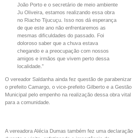
João Porto e o secretário de meio ambiente
Ju Oliveira, estamos realizando essa obra
no Riacho Tijucuçu. Isso nos dá esperança
de que este ano não enfrentaremos as
mesmas dificuldades do passado. Foi
doloroso saber que a chuva estava
chegando e a preocupação com nossos
amigos e irmãos que vivem perto dessa
localidade.”
O vereador Saldanha ainda fez questão de parabenizar
o prefeito Camargo, o vice-prefeito Gilberto e a Gestão
Municipal pelo empenho na realização dessa obra vital
para a comunidade.
A vereadora Alécia Dumas também fez uma declaração