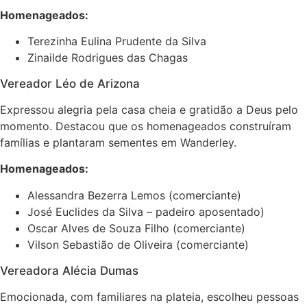
Homenageados:
Terezinha Eulina Prudente da Silva
Zinailde Rodrigues das Chagas
Vereador Léo de Arizona
Expressou alegria pela casa cheia e gratidão a Deus pelo
momento. Destacou que os homenageados construíram
famílias e plantaram sementes em Wanderley.
Homenageados:
Alessandra Bezerra Lemos (comerciante)
José Euclides da Silva – padeiro aposentado)
Oscar Alves de Souza Filho (comerciante)
Vilson Sebastião de Oliveira (comerciante)
Vereadora Alécia Dumas
Emocionada, com familiares na plateia, escolheu pessoas