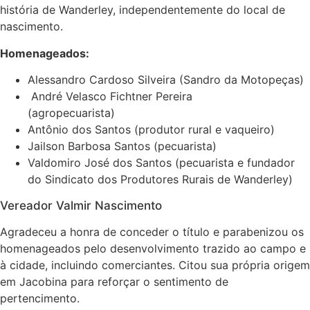
história de Wanderley, independentemente do local de
nascimento.
Homenageados:
Alessandro Cardoso Silveira (Sandro da Motopeças)
André Velasco Fichtner Pereira
(agropecuarista)
Antônio dos Santos (produtor rural e vaqueiro)
Jailson Barbosa Santos (pecuarista)
Valdomiro José dos Santos (pecuarista e fundador
do Sindicato dos Produtores Rurais de Wanderley)
Vereador Valmir Nascimento
Agradeceu a honra de conceder o título e parabenizou os
homenageados pelo desenvolvimento trazido ao campo e
à cidade, incluindo comerciantes. Citou sua própria origem
em Jacobina para reforçar o sentimento de
pertencimento.