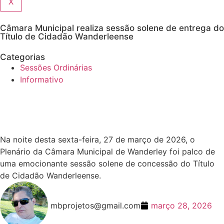
X
Câmara Municipal realiza sessão solene de entrega do
Título de Cidadão Wanderleense
Categorias
Sessões Ordinárias
Informativo
Na noite desta sexta-feira, 27 de março de 2026, o
Plenário da Câmara Municipal de Wanderley foi palco de
uma emocionante sessão solene de concessão do Título
de Cidadão Wanderleense.
mbprojetos@gmail.com
março 28, 2026