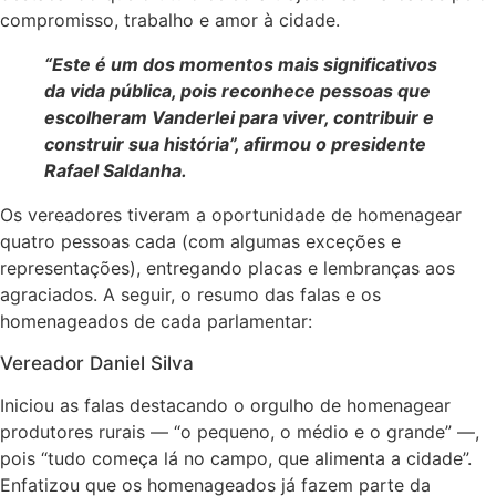
compromisso, trabalho e amor à cidade.
“Este é um dos momentos mais significativos
da vida pública, pois reconhece pessoas que
escolheram Vanderlei para viver, contribuir e
construir sua história”, afirmou o presidente
Rafael Saldanha.
Os vereadores tiveram a oportunidade de homenagear
quatro pessoas cada (com algumas exceções e
representações), entregando placas e lembranças aos
agraciados. A seguir, o resumo das falas e os
homenageados de cada parlamentar:
Vereador Daniel Silva
Iniciou as falas destacando o orgulho de homenagear
produtores rurais — “o pequeno, o médio e o grande” —,
pois “tudo começa lá no campo, que alimenta a cidade”.
Enfatizou que os homenageados já fazem parte da