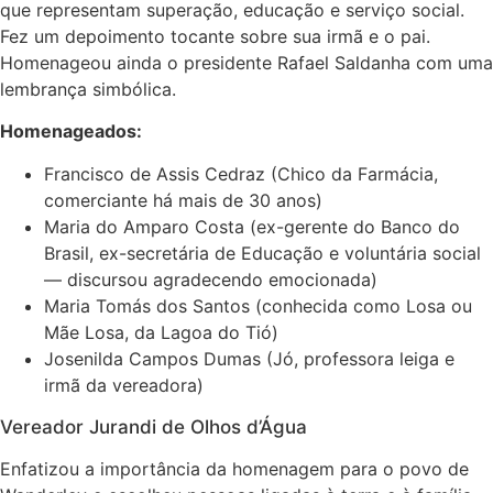
que representam superação, educação e serviço social.
Fez um depoimento tocante sobre sua irmã e o pai.
Homenageou ainda o presidente Rafael Saldanha com uma
lembrança simbólica.
Homenageados:
Francisco de Assis Cedraz (Chico da Farmácia,
comerciante há mais de 30 anos)
Maria do Amparo Costa (ex-gerente do Banco do
Brasil, ex-secretária de Educação e voluntária social
— discursou agradecendo emocionada)
Maria Tomás dos Santos (conhecida como Losa ou
Mãe Losa, da Lagoa do Tió)
Josenilda Campos Dumas (Jó, professora leiga e
irmã da vereadora)
Vereador Jurandi de Olhos d’Água
Enfatizou a importância da homenagem para o povo de