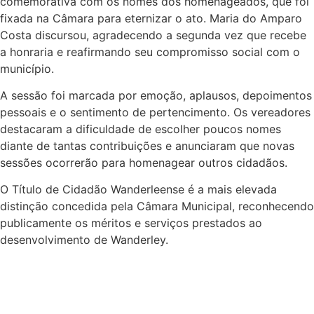
comemorativa com os nomes dos homenageados, que foi
fixada na Câmara para eternizar o ato. Maria do Amparo
Costa discursou, agradecendo a segunda vez que recebe
a honraria e reafirmando seu compromisso social com o
município.
A sessão foi marcada por emoção, aplausos, depoimentos
pessoais e o sentimento de pertencimento. Os vereadores
destacaram a dificuldade de escolher poucos nomes
diante de tantas contribuições e anunciaram que novas
sessões ocorrerão para homenagear outros cidadãos.
O Título de Cidadão Wanderleense é a mais elevada
distinção concedida pela Câmara Municipal, reconhecendo
publicamente os méritos e serviços prestados ao
desenvolvimento de Wanderley.