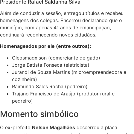
Presidente Rafael Saldanha Silva
Além de conduzir a sessão, entregou títulos e recebeu
homenagens dos colegas. Encerrou declarando que o
município, com apenas 41 anos de emancipação,
continuará reconhecendo novos cidadãos.
Homenageados por ele (entre outros):
Cleosmaqxison (comerciante de gado)
Jorge Batista Fonseca (eletricista)
Jurandi de Souza Martins (microempreendedora e
cozinheira)
Raimundo Sales Rocha (pedreiro)
Trajano Francisco de Araújo (produtor rural e
pedreiro)
Momento simbólico
O ex-prefeito
Nelson Magalhães
descerrou a placa