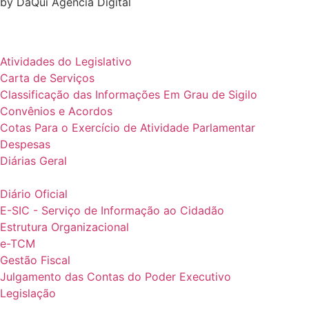
by DaQui Agência Digital
Atividades do Legislativo
Carta de Serviços
Classificação das Informações Em Grau de Sigilo
Convênios e Acordos
Cotas Para o Exercício de Atividade Parlamentar
Despesas
Diárias Geral
Diário Oficial
E-SIC - Serviço de Informação ao Cidadão
Estrutura Organizacional
e-TCM
Gestão Fiscal
Julgamento das Contas do Poder Executivo
Legislação