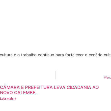
tura e o trabalho contínuo para fortalecer o cenário cult
Wande
CÂMARA E PREFEITURA LEVA CIDADANIA AO
NOVO CALEMBE.
Leia mais »