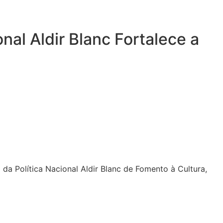
nal Aldir Blanc Fortalece a
da Política Nacional Aldir Blanc de Fomento à Cultura,