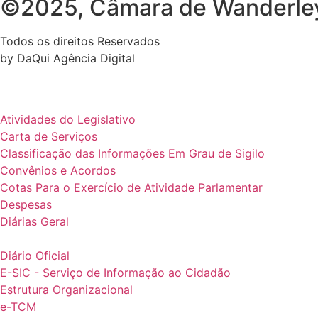
©2025, Câmara de Wanderle
Todos os direitos Reservados
by DaQui Agência Digital
Atividades do Legislativo
Carta de Serviços
Classificação das Informações Em Grau de Sigilo
Convênios e Acordos
Cotas Para o Exercício de Atividade Parlamentar
Despesas
Diárias Geral
Diário Oficial
E-SIC - Serviço de Informação ao Cidadão
Estrutura Organizacional
e-TCM