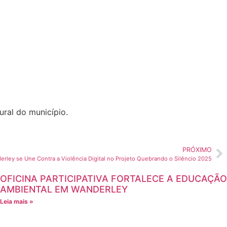
ural do município.
PRÓXIMO
rley se Une Contra a Violência Digital no Projeto Quebrando o Silêncio 2025
OFICINA PARTICIPATIVA FORTALECE A EDUCAÇÃO
AMBIENTAL EM WANDERLEY
Leia mais »