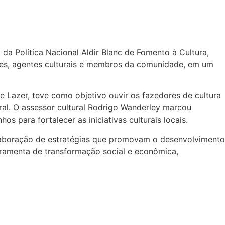
da Política Nacional Aldir Blanc de Fomento à Cultura,
utores, agentes culturais e membros da comunidade, em um
e Lazer, teve como objetivo ouvir os fazedores de cultura
ural. O assessor cultural Rodrigo Wanderley marcou
 para fortalecer as iniciativas culturais locais.
a elaboração de estratégias que promovam o desenvolvimento
rramenta de transformação social e econômica,