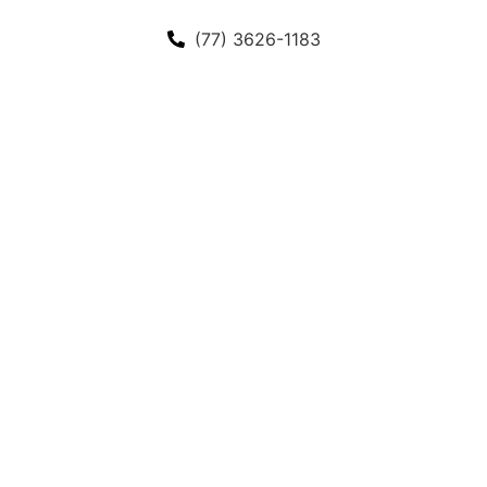
(77) 3626-1183