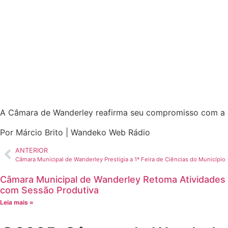
A Câmara de Wanderley reafirma seu compromisso com a cul
Por Márcio Brito | Wandeko Web Rádio
ANTERIOR
Câmara Municipal de Wanderley Prestigia a 1ª Feira de Ciências do Município
Câmara Municipal de Wanderley Retoma Atividades
com Sessão Produtiva
Leia mais »