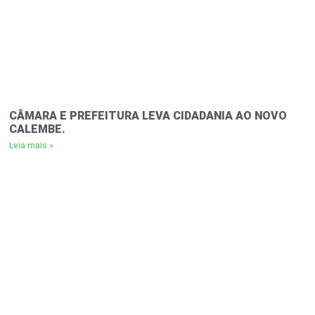
CÂMARA E PREFEITURA LEVA CIDADANIA AO NOVO
CALEMBE.
Leia mais »