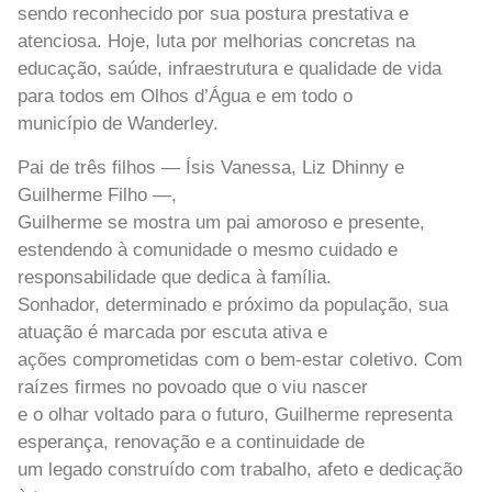
sendo reconhecido por sua postura prestativa e
atenciosa. Hoje, luta por melhorias concretas na
educação, saúde, infraestrutura e qualidade de vida
para todos em Olhos d’Água e em todo o
município de Wanderley.
Pai de três filhos — Ísis Vanessa, Liz Dhinny e
Guilherme Filho —,
Guilherme se mostra um pai amoroso e presente,
estendendo à comunidade o mesmo cuidado e
responsabilidade que dedica à família.
Sonhador, determinado e próximo da população, sua
atuação é marcada por escuta ativa e
ações comprometidas com o bem-estar coletivo. Com
raízes firmes no povoado que o viu nascer
e o olhar voltado para o futuro, Guilherme representa
esperança, renovação e a continuidade de
um legado construído com trabalho, afeto e dedicação