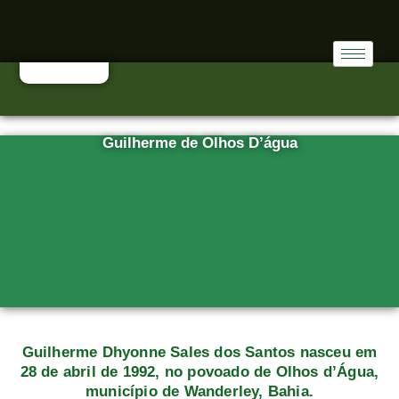
Guilherme de Olhos D’água
Guilherme Dhyonne Sales dos Santos nasceu em
28 de abril de 1992, no povoado de Olhos d’Água,
município de Wanderley, Bahia.