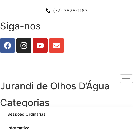
(77) 3626-1183
Siga-nos
Jurandi de Olhos D’Água
Categorias
Sessões Ordinárias
Informativo