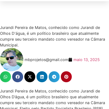
Jurandi Pereira de Matos, conhecido como Jurandi de
Olhos D'água, é um político brasileiro que atualmente
cumpre seu terceiro mandato como vereador na Câmara
Municipal.
mbprojetos@gmail.com
maio 13, 2025
Jurandi Pereira de Matos, conhecido como Jurandi de
Olhos D’água, é um político brasileiro que atualmente
cumpre seu terceiro mandato como vereador na Câmara
Municipal. Eleito pelo Partido Socialista Brasileiro (PSB)