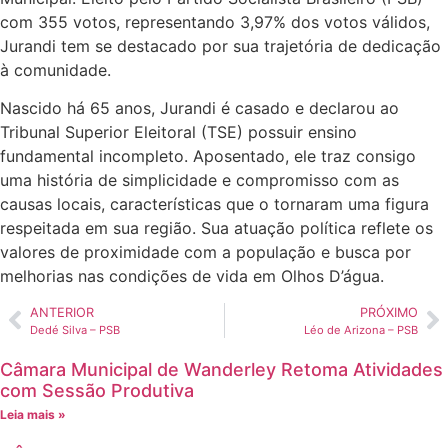
com 355 votos, representando 3,97% dos votos válidos,
Jurandi tem se destacado por sua trajetória de dedicação
à comunidade.
Nascido há 65 anos, Jurandi é casado e declarou ao
Tribunal Superior Eleitoral (TSE) possuir ensino
fundamental incompleto. Aposentado, ele traz consigo
uma história de simplicidade e compromisso com as
causas locais, características que o tornaram uma figura
respeitada em sua região. Sua atuação política reflete os
valores de proximidade com a população e busca por
melhorias nas condições de vida em Olhos D’água.
ANTERIOR
PRÓXIMO
Dedé Silva – PSB
Léo de Arizona – PSB
Câmara Municipal de Wanderley Retoma Atividades
com Sessão Produtiva
Leia mais »