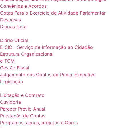
Convênios e Acordos
Cotas Para o Exercício de Atividade Parlamentar
Despesas
Diárias Geral
Diário Oficial
E-SIC - Serviço de Informação ao Cidadão
Estrutura Organizacional
e-TCM
Gestão Fiscal
Julgamento das Contas do Poder Executivo
Legislação
Licitação e Contrato
Ouvidoria
Parecer Prévio Anual
Prestação de Contas
Programas, ações, projetos e Obras