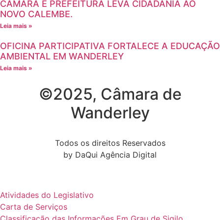
CÂMARA E PREFEITURA LEVA CIDADANIA AO
NOVO CALEMBE.
Leia mais »
OFICINA PARTICIPATIVA FORTALECE A EDUCAÇÃO
AMBIENTAL EM WANDERLEY
Leia mais »
©2025, Câmara de
Wanderley
Todos os direitos Reservados
by DaQui Agência Digital
Atividades do Legislativo
Carta de Serviços
Classificação das Informações Em Grau de Sigilo