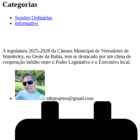
Categorias
Sessões Ordinárias
Informativo
A legislatura 2025-2028 da Câmara Municipal de Vereadores de
Wanderley, no Oeste da Bahia, tem se destacado por um clima de
cooperação inédito entre o Poder Legislativo e o Executivo local.
mbprojetos@gmail.com