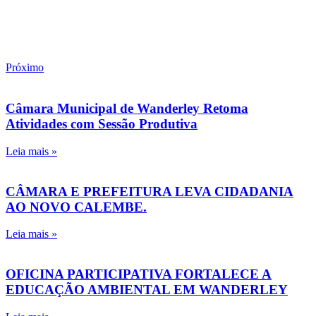
Próximo
Câmara Municipal de Wanderley Retoma
Atividades com Sessão Produtiva
Leia mais »
CÂMARA E PREFEITURA LEVA CIDADANIA
AO NOVO CALEMBE.
Leia mais »
OFICINA PARTICIPATIVA FORTALECE A
EDUCAÇÃO AMBIENTAL EM WANDERLEY