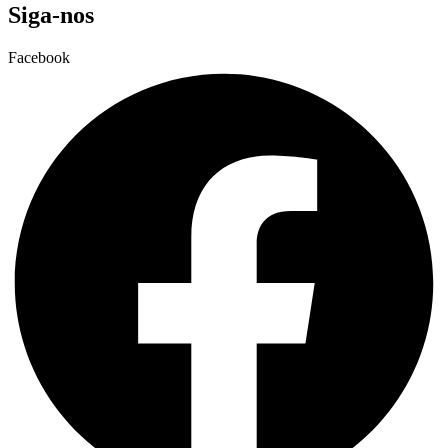
Siga-nos
Facebook