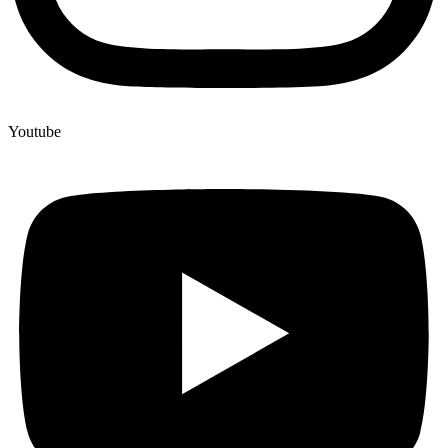
Youtube