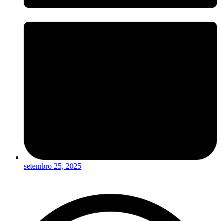
setembro 25, 2025