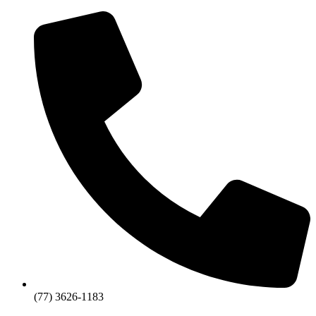
(77) 3626-1183