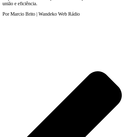
união e eficiência.
Por Marcio Brito | Wandeko Web Rádio