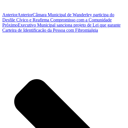
Anterior
Anterior
Câmara Municipal de Wanderley participa do
Desfile Cívico e Reafirma Compromisso com a Comunidade
Próximo
Executivo Municipal sanciona projeto de Lei que garante
Carteira de Identificação da Pessoa com Fibromialgia