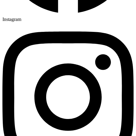
Instagram