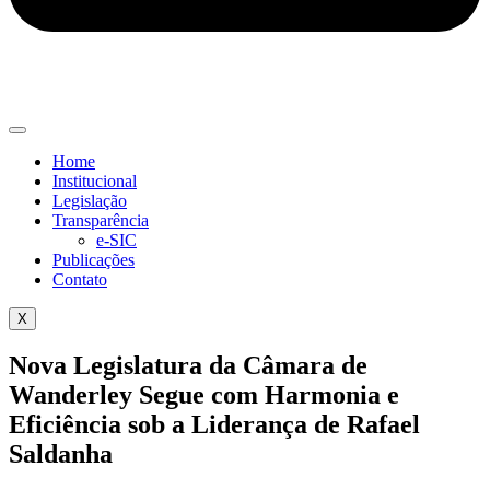
Home
Institucional
Legislação
Transparência
e-SIC
Publicações
Contato
X
Nova Legislatura da Câmara de
Wanderley Segue com Harmonia e
Eficiência sob a Liderança de Rafael
Saldanha