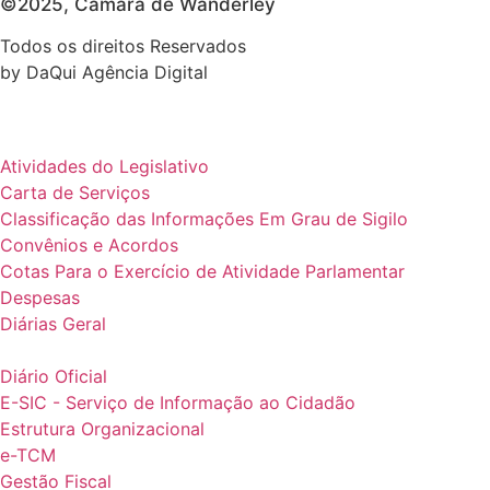
©2025, Câmara de Wanderley
Todos os direitos Reservados
by DaQui Agência Digital
Atividades do Legislativo
Carta de Serviços
Classificação das Informações Em Grau de Sigilo
Convênios e Acordos
Cotas Para o Exercício de Atividade Parlamentar
Despesas
Diárias Geral
Diário Oficial
E-SIC - Serviço de Informação ao Cidadão
Estrutura Organizacional
e-TCM
Gestão Fiscal