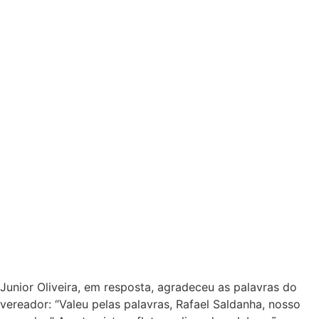
Junior Oliveira, em resposta, agradeceu as palavras do
vereador: “Valeu pelas palavras, Rafael Saldanha, nosso