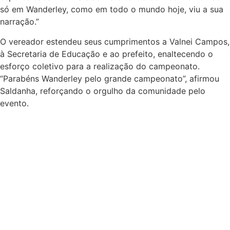
só em Wanderley, como em todo o mundo hoje, viu a sua
narração.”
O vereador estendeu seus cumprimentos a Valnei Campos,
à Secretaria de Educação e ao prefeito, enaltecendo o
esforço coletivo para a realização do campeonato.
“Parabéns Wanderley pelo grande campeonato”, afirmou
Saldanha, reforçando o orgulho da comunidade pelo
evento.