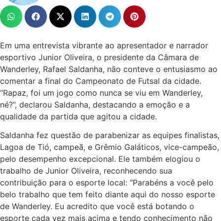
Em uma entrevista vibrante ao apresentador e narrador
esportivo Junior Oliveira, o presidente da Câmara de
Wanderley, Rafael Saldanha, não conteve o entusiasmo ao
comentar a final do Campeonato de Futsal da cidade.
“Rapaz, foi um jogo como nunca se viu em Wanderley,
né?”, declarou Saldanha, destacando a emoção e a
qualidade da partida que agitou a cidade.
Saldanha fez questão de parabenizar as equipes finalistas,
Lagoa de Tió, campeã, e Grêmio Galáticos, vice-campeão,
pelo desempenho excepcional. Ele também elogiou o
trabalho de Junior Oliveira, reconhecendo sua
contribuição para o esporte local: “Parabéns a você pelo
belo trabalho que tem feito diante aqui do nosso esporte
de Wanderley. Eu acredito que você está botando o
esporte cada vez mais acima e tendo conhecimento não