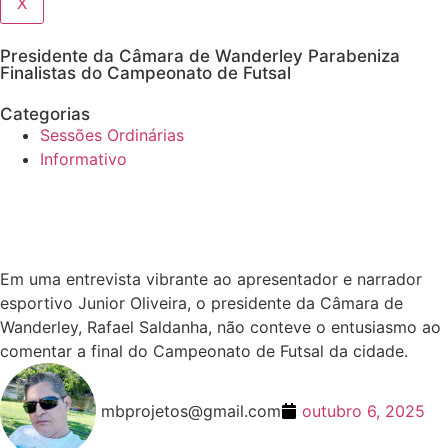
X
Presidente da Câmara de Wanderley Parabeniza
Finalistas do Campeonato de Futsal
Categorias
Sessões Ordinárias
Informativo
Em uma entrevista vibrante ao apresentador e narrador
esportivo Junior Oliveira, o presidente da Câmara de
Wanderley, Rafael Saldanha, não conteve o entusiasmo ao
comentar a final do Campeonato de Futsal da cidade.
mbprojetos@gmail.com
outubro 6, 2025