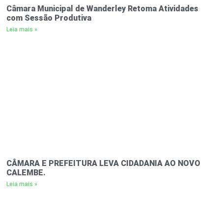
Câmara Municipal de Wanderley Retoma Atividades
com Sessão Produtiva
Leia mais »
CÂMARA E PREFEITURA LEVA CIDADANIA AO NOVO
CALEMBE.
Leia mais »