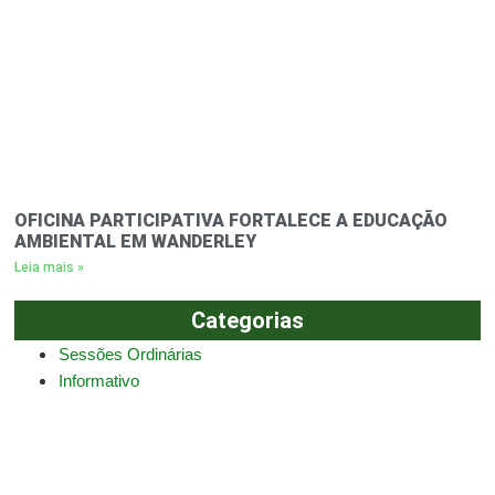
OFICINA PARTICIPATIVA FORTALECE A EDUCAÇÃO
AMBIENTAL EM WANDERLEY
Leia mais »
Categorias
Sessões Ordinárias
Informativo