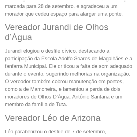
marcada para 28 de setembro, e agradeceu a um
morador que cedeu espaço para alargar uma ponte.
Vereador Jurandi de Olhos
d’Água
Jurandi elogiou o desfile cívico, destacando a
participação da Escola Adolfo Soares de Magalhães e a
fanfarra Municipal. Ele criticou a falta de som adequado
durante o evento, sugerindo melhorias na organização.
O vereador também cobrou manutenção em pontes,
como a de Mamoneira, e lamentou a perda de dois
moradores de Olhos D’Água, Antônio Santana e um
membro da família de Tuta.
Vereador Léo de Arizona
Léo parabenizou o desfile de 7 de setembro,