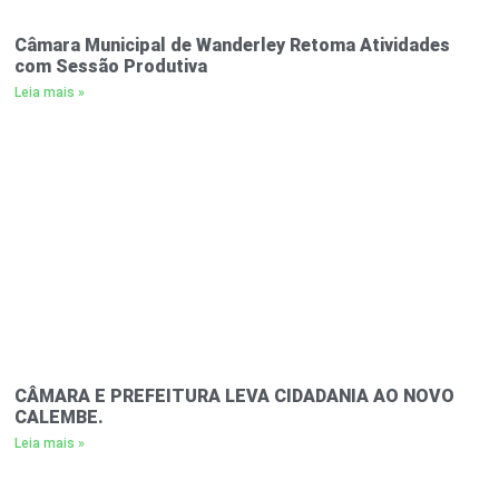
Câmara Municipal de Wanderley Retoma Atividades
com Sessão Produtiva
Leia mais »
CÂMARA E PREFEITURA LEVA CIDADANIA AO NOVO
CALEMBE.
Leia mais »