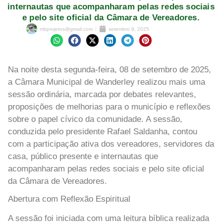
internautas que acompanharam pelas redes sociais
e pelo site oficial da Câmara de Vereadores.
mbprojetos@gmail.com
setembro 9, 2025
Na noite desta segunda-feira, 08 de setembro de 2025,
a Câmara Municipal de Wanderley realizou mais uma
sessão ordinária, marcada por debates relevantes,
proposições de melhorias para o município e reflexões
sobre o papel cívico da comunidade. A sessão,
conduzida pelo presidente Rafael Saldanha, contou
com a participação ativa dos vereadores, servidores da
casa, público presente e internautas que
acompanharam pelas redes sociais e pelo site oficial
da Câmara de Vereadores.
Abertura com Reflexão Espiritual
A sessão foi iniciada com uma leitura bíblica realizada