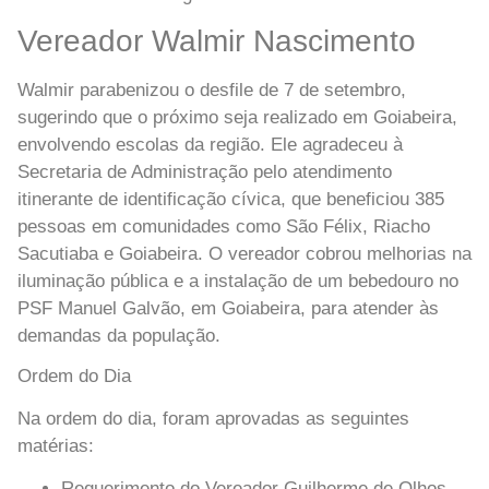
Vereador Walmir Nascimento
Walmir parabenizou o desfile de 7 de setembro,
sugerindo que o próximo seja realizado em Goiabeira,
envolvendo escolas da região. Ele agradeceu à
Secretaria de Administração pelo atendimento
itinerante de identificação cívica, que beneficiou 385
pessoas em comunidades como São Félix, Riacho
Sacutiaba e Goiabeira. O vereador cobrou melhorias na
iluminação pública e a instalação de um bebedouro no
PSF Manuel Galvão, em Goiabeira, para atender às
demandas da população.
Ordem do Dia
Na ordem do dia, foram aprovadas as seguintes
matérias:
Requerimento do Vereador Guilherme de Olhos