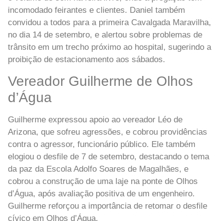
incomodado feirantes e clientes. Daniel também
convidou a todos para a primeira Cavalgada Maravilha,
no dia 14 de setembro, e alertou sobre problemas de
trânsito em um trecho próximo ao hospital, sugerindo a
proibição de estacionamento aos sábados.
Vereador Guilherme de Olhos
d’Água
Guilherme expressou apoio ao vereador Léo de
Arizona, que sofreu agressões, e cobrou providências
contra o agressor, funcionário público. Ele também
elogiou o desfile de 7 de setembro, destacando o tema
da paz da Escola Adolfo Soares de Magalhães, e
cobrou a construção de uma laje na ponte de Olhos
d’Água, após avaliação positiva de um engenheiro.
Guilherme reforçou a importância de retomar o desfile
cívico em Olhos d’Água.