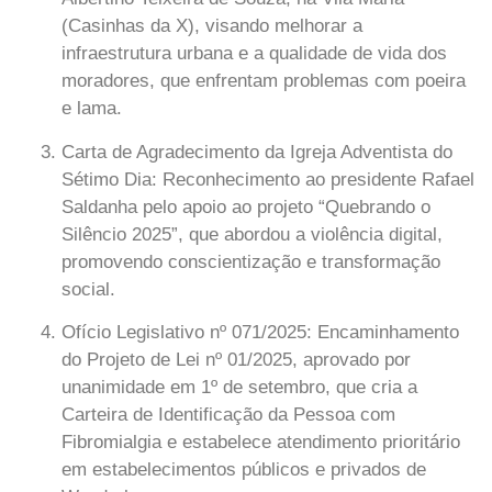
(Casinhas da X), visando melhorar a
infraestrutura urbana e a qualidade de vida dos
moradores, que enfrentam problemas com poeira
e lama.
Carta de Agradecimento da Igreja Adventista do
Sétimo Dia
: Reconhecimento ao presidente Rafael
Saldanha pelo apoio ao projeto “Quebrando o
Silêncio 2025”, que abordou a violência digital,
promovendo conscientização e transformação
social.
Ofício Legislativo nº 071/2025
: Encaminhamento
do Projeto de Lei nº 01/2025, aprovado por
unanimidade em 1º de setembro, que cria a
Carteira de Identificação da Pessoa com
Fibromialgia e estabelece atendimento prioritário
em estabelecimentos públicos e privados de