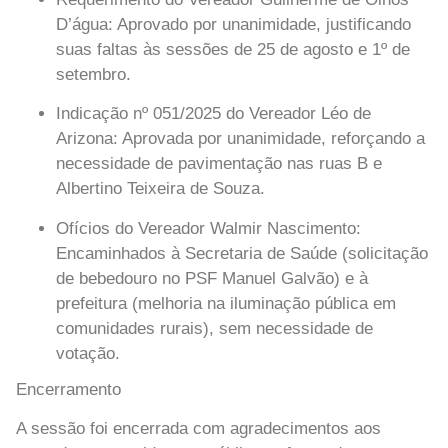
D’água
: Aprovado por unanimidade, justificando
suas faltas às sessões de 25 de agosto e 1º de
setembro.
Indicação nº 051/2025 do Vereador Léo de
Arizona
: Aprovada por unanimidade, reforçando a
necessidade de pavimentação nas ruas B e
Albertino Teixeira de Souza.
Ofícios do Vereador Walmir Nascimento
:
Encaminhados à Secretaria de Saúde (solicitação
de bebedouro no PSF Manuel Galvão) e à
prefeitura (melhoria na iluminação pública em
comunidades rurais), sem necessidade de
votação.
Encerramento
A sessão foi encerrada com agradecimentos aos