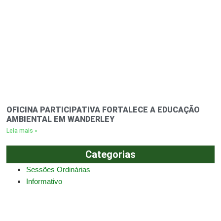
OFICINA PARTICIPATIVA FORTALECE A EDUCAÇÃO
AMBIENTAL EM WANDERLEY
Leia mais »
Categorias
Sessões Ordinárias
Informativo